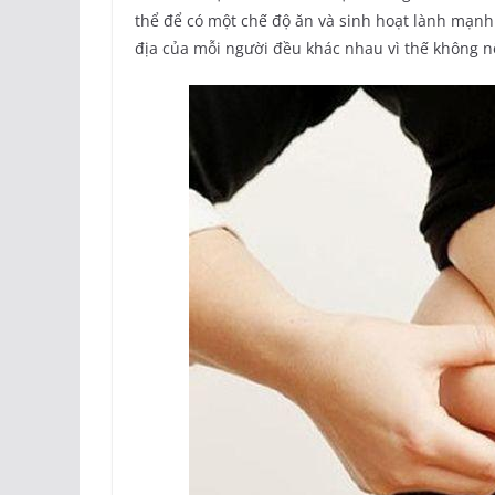
thể để có một chế độ ăn và sinh hoạt lành mạnh
địa của mỗi người đều khác nhau vì thế không n