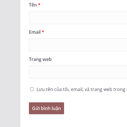
Tên
*
Email
*
Trang web
Lưu tên của tôi, email, và trang web trong 