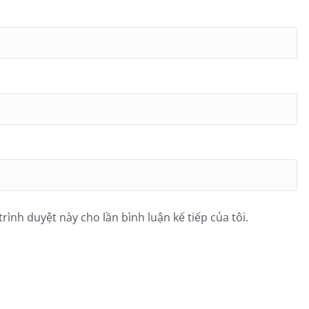
trình duyệt này cho lần bình luận kế tiếp của tôi.