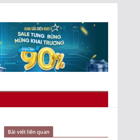
Bài viết liên quan