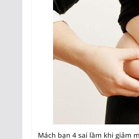
Mách bạn 4 sai lầm khi giảm 