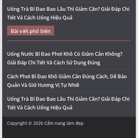
Uống Trà Bí Đao Bao Lâu Thì Giảm Cân? Giải Đáp Chi
Tiết Và Cách Uống Hiệu Quả
Bài viết phổ biến
Uống Nước Bí Đao Phơi Khô Có Giảm Cân Không?
Giải Đáp Chi Tiết Và Cách Sử Dụng Đúng
Cách Phơi Bí Đao Khô Giảm Cân Đúng Cách, Dễ Bảo
Quản Và Giữ Hương Vị Tự Nhiê
Uống Trà Bí Đao Bao Lâu Thì Giảm Cân? Giải Đáp Chi
Tiết Và Cách Uống Hiệu Quả
Copyright © 2026
Cẩm nang làm đẹp
.