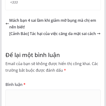
<333
Mách bạn 4 sai lầm khi giảm mỡ bụng mà chị em
nên biết!
[Cảnh Báo] Tác hại của việc căng da mặt sai cách
Để lại một bình luận
Email của bạn sẽ không được hiển thị công khai.
Các
trường bắt buộc được đánh dấu
*
Bình luận
*