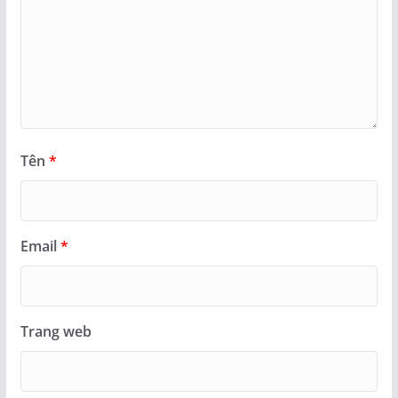
Tên
*
Email
*
Trang web