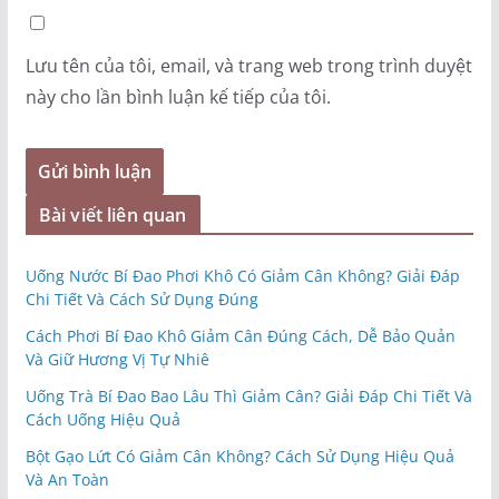
Lưu tên của tôi, email, và trang web trong trình duyệt
này cho lần bình luận kế tiếp của tôi.
Bài viết liên quan
Uống Nước Bí Đao Phơi Khô Có Giảm Cân Không? Giải Đáp
Chi Tiết Và Cách Sử Dụng Đúng
Cách Phơi Bí Đao Khô Giảm Cân Đúng Cách, Dễ Bảo Quản
Và Giữ Hương Vị Tự Nhiê
Uống Trà Bí Đao Bao Lâu Thì Giảm Cân? Giải Đáp Chi Tiết Và
Cách Uống Hiệu Quả
Bột Gạo Lứt Có Giảm Cân Không? Cách Sử Dụng Hiệu Quả
Và An Toàn