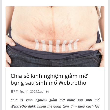
Chia sẻ kinh nghiệm giảm mỡ
bụng sau sinh mổ Webtretho
7 Tháng 11, 2025
admin
Chia sẻ kinh nghiệm giảm mỡ bụng sau sinh mổ
Webtretho được nhiều mẹ quan tâm. Tìm hiểu cách lấy