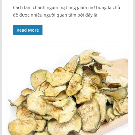
Cách làm chanh ngâm mật ong giảm mỡ bụng là chủ
đề được nhiều người quan tâm bởi đây là
Read More