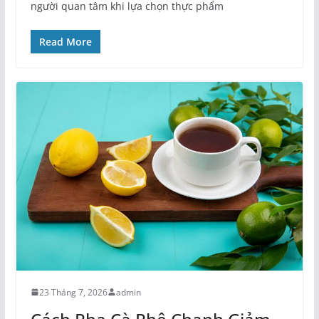
người quan tâm khi lựa chọn thực phẩm
Read More
23 Tháng 7, 2026
admin