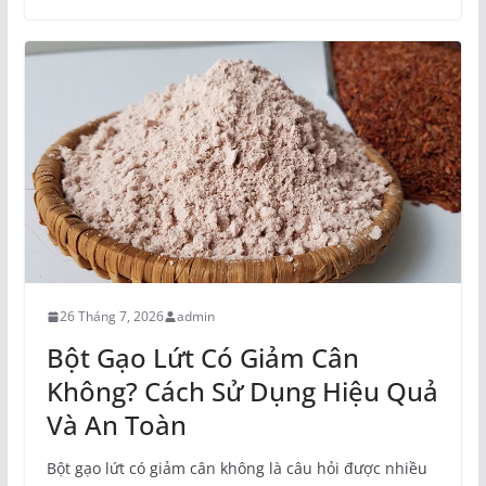
26 Tháng 7, 2026
admin
Bột Gạo Lứt Có Giảm Cân
Không? Cách Sử Dụng Hiệu Quả
Và An Toàn
Bột gạo lứt có giảm cân không là câu hỏi được nhiều