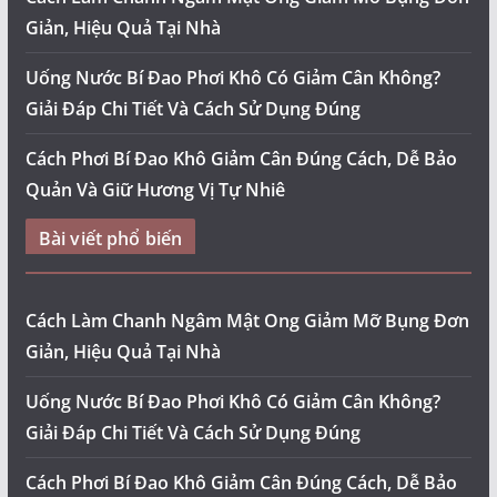
Giản, Hiệu Quả Tại Nhà
Uống Nước Bí Đao Phơi Khô Có Giảm Cân Không?
Giải Đáp Chi Tiết Và Cách Sử Dụng Đúng
Cách Phơi Bí Đao Khô Giảm Cân Đúng Cách, Dễ Bảo
Quản Và Giữ Hương Vị Tự Nhiê
Bài viết phổ biến
Cách Làm Chanh Ngâm Mật Ong Giảm Mỡ Bụng Đơn
Giản, Hiệu Quả Tại Nhà
Uống Nước Bí Đao Phơi Khô Có Giảm Cân Không?
Giải Đáp Chi Tiết Và Cách Sử Dụng Đúng
Cách Phơi Bí Đao Khô Giảm Cân Đúng Cách, Dễ Bảo