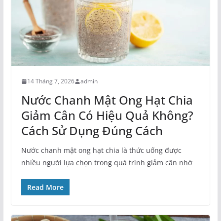
14 Tháng 7, 2026
admin
Nước Chanh Mật Ong Hạt Chia
Giảm Cân Có Hiệu Quả Không?
Cách Sử Dụng Đúng Cách
Nước chanh mật ong hạt chia là thức uống được
nhiều người lựa chọn trong quá trình giảm cân nhờ
Read More