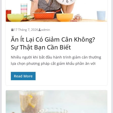
17 Tháng 7, 2026
admin
Ăn Ít Lại Có Giảm Cân Không?
Sự Thật Bạn Cần Biết
Nhiều người khi bắt đầu hành trình giảm cân thường
lựa chọn phương pháp cắt giảm khẩu phần ăn với
Read More