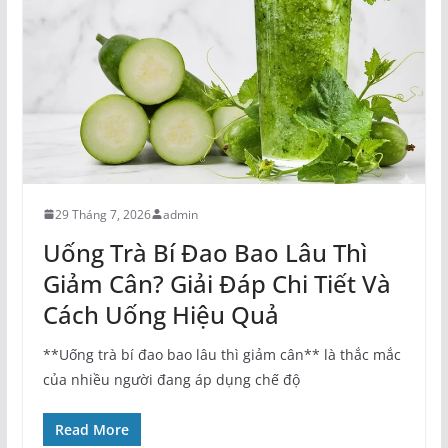
29 Tháng 7, 2026
admin
Uống Trà Bí Đao Bao Lâu Thì
Giảm Cân? Giải Đáp Chi Tiết Và
Cách Uống Hiệu Quả
**Uống trà bí đao bao lâu thì giảm cân** là thắc mắc
của nhiều người đang áp dụng chế độ
Read More