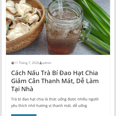
11 Tháng 7, 2026
admin
Cách Nấu Trà Bí Đao Hạt Chia
Giảm Cân Thanh Mát, Dễ Làm
Tại Nhà
Trà bí đao hạt chia là thức uống được nhiều người
yêu thích nhờ hương vị thanh mát, dễ uống