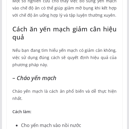
Một số nghiên cứu cho thấy việc bổ sung yến mạch
vào chế độ ăn có thể giúp giảm mỡ bụng khi kết hợp
với chế độ ăn uống hợp lý và tập luyện thường xuyên.
Cách ăn yến mạch giảm cân hiệu
quả
Nếu bạn đang tìm hiểu yến mạch có giảm cân không,
việc sử dụng đúng cách sẽ quyết định hiệu quả của
phương pháp này.
– Cháo yến mạch
Cháo yến mạch là cách ăn phổ biến và dễ thực hiện
nhất.
Cách làm:
Cho yến mạch vào nồi nước