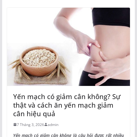
Yến mạch có giảm cân không? Sự
thật và cách ăn yến mạch giảm
cân hiệu quả
7 Tháng 3, 2026
admin
Yến mạch có giảm cân không là câu hỏi được rất nhiều