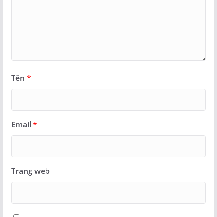
Tên
*
Email
*
Trang web