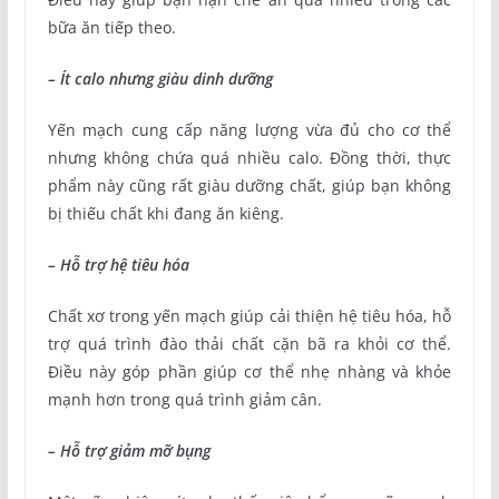
bữa ăn tiếp theo.
– Ít calo nhưng giàu dinh dưỡng
Yến mạch cung cấp năng lượng vừa đủ cho cơ thể
nhưng không chứa quá nhiều calo. Đồng thời, thực
phẩm này cũng rất giàu dưỡng chất, giúp bạn không
bị thiếu chất khi đang ăn kiêng.
– Hỗ trợ hệ tiêu hóa
Chất xơ trong yến mạch giúp cải thiện hệ tiêu hóa, hỗ
trợ quá trình đào thải chất cặn bã ra khỏi cơ thể.
Điều này góp phần giúp cơ thể nhẹ nhàng và khỏe
mạnh hơn trong quá trình giảm cân.
– Hỗ trợ giảm mỡ bụng