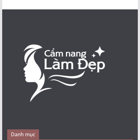
Danh mục