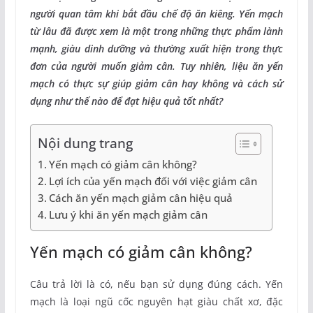
người quan tâm khi bắt đầu chế độ ăn kiêng. Yến mạch
từ lâu đã được xem là một trong những thực phẩm lành
mạnh, giàu dinh dưỡng và thường xuất hiện trong thực
đơn của người muốn giảm cân. Tuy nhiên, liệu ăn yến
mạch có thực sự giúp giảm cân hay không và cách sử
dụng như thế nào để đạt hiệu quả tốt nhất?
Nội dung trang
Yến mạch có giảm cân không?
Lợi ích của yến mạch đối với việc giảm cân
Cách ăn yến mạch giảm cân hiệu quả
Lưu ý khi ăn yến mạch giảm cân
Yến mạch có giảm cân không?
Câu trả lời là có, nếu bạn sử dụng đúng cách. Yến
mạch là loại ngũ cốc nguyên hạt giàu chất xơ, đặc