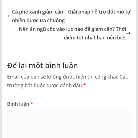
Cà phê xanh giảm cân – Giải pháp hỗ trợ đốt mỡ tự
nhiên được ưa chuộng
Nên ăn ngũ cốc vào lúc nào để giảm cân? Thời
điểm tốt nhất bạn nên biết
Để lại một bình luận
Email của bạn sẽ không được hiển thị công khai.
Các
trường bắt buộc được đánh dấu
*
Bình luận
*