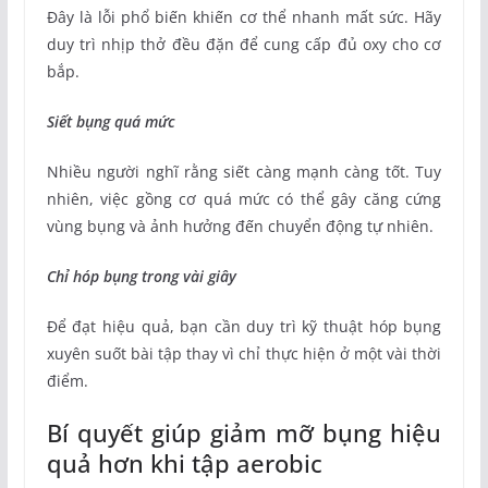
Đây là lỗi phổ biến khiến cơ thể nhanh mất sức. Hãy
duy trì nhịp thở đều đặn để cung cấp đủ oxy cho cơ
bắp.
Siết bụng quá mức
Nhiều người nghĩ rằng siết càng mạnh càng tốt. Tuy
nhiên, việc gồng cơ quá mức có thể gây căng cứng
vùng bụng và ảnh hưởng đến chuyển động tự nhiên.
Chỉ hóp bụng trong vài giây
Để đạt hiệu quả, bạn cần duy trì kỹ thuật hóp bụng
xuyên suốt bài tập thay vì chỉ thực hiện ở một vài thời
điểm.
Bí quyết giúp giảm mỡ bụng hiệu
quả hơn khi tập aerobic