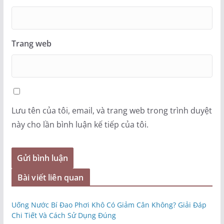
Trang web
Lưu tên của tôi, email, và trang web trong trình duyệt
này cho lần bình luận kế tiếp của tôi.
Bài viết liên quan
Uống Nước Bí Đao Phơi Khô Có Giảm Cân Không? Giải Đáp
Chi Tiết Và Cách Sử Dụng Đúng