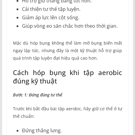
Hỗ trợ giữ thăng bằng tốt hơn.
Cải thiện tư thế tập luyện.
Giảm áp lực lên cột sống.
Giúp vòng eo săn chắc hơn theo thời gian.
Mặc dù hóp bụng không thể làm mỡ bụng biến mất
ngay lập tức, nhưng đây là một kỹ thuật hỗ trợ giúp
quá trình tập luyện đạt hiệu quả cao hơn.
Cách hóp bụng khi tập aerobic
đúng kỹ thuật
Bước 1: Đứng đúng tư thế
Trước khi bắt đầu bài tập aerobic, hãy giữ cơ thể ở tư
thế chuẩn:
Đứng thẳng lưng.