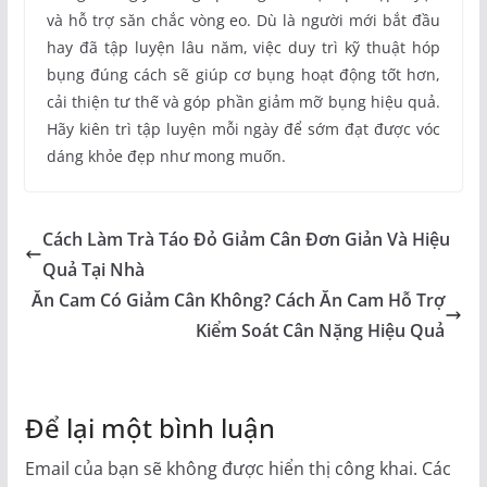
và hỗ trợ săn chắc vòng eo. Dù là người mới bắt đầu
hay đã tập luyện lâu năm, việc duy trì kỹ thuật hóp
bụng đúng cách sẽ giúp cơ bụng hoạt động tốt hơn,
cải thiện tư thế và góp phần giảm mỡ bụng hiệu quả.
Hãy kiên trì tập luyện mỗi ngày để sớm đạt được vóc
dáng khỏe đẹp như mong muốn.
Cách Làm Trà Táo Đỏ Giảm Cân Đơn Giản Và Hiệu
Quả Tại Nhà
Ăn Cam Có Giảm Cân Không? Cách Ăn Cam Hỗ Trợ
Kiểm Soát Cân Nặng Hiệu Quả
Để lại một bình luận
Email của bạn sẽ không được hiển thị công khai.
Các