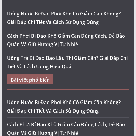
Uống Nước Bí Đao Phơi Khô Có Giảm Cân Không?
Giải Đáp Chi Tiết Và Cách Sử Dụng Đúng
Cách Phơi Bí Đao Khô Giảm Cân Đúng Cách, Dễ Bảo
Quản Và Giữ Hương Vị Tự Nhiê
Uống Trà Bí Đao Bao Lâu Thì Giảm Cân? Giải Đáp Chi
Tiết Và Cách Uống Hiệu Quả
Bài viết phổ biến
Uống Nước Bí Đao Phơi Khô Có Giảm Cân Không?
Giải Đáp Chi Tiết Và Cách Sử Dụng Đúng
Cách Phơi Bí Đao Khô Giảm Cân Đúng Cách, Dễ Bảo
Quản Và Giữ Hương Vị Tự Nhiê