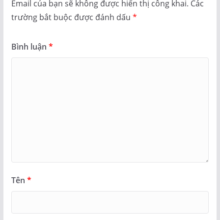
Email của bạn sẽ không được hiển thị công khai.
Các
trường bắt buộc được đánh dấu
*
Bình luận
*
Tên
*