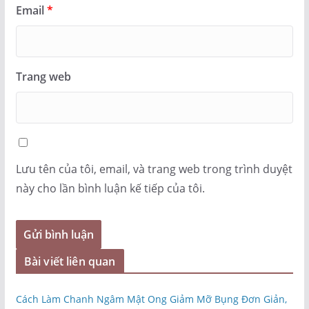
Email
*
Trang web
Lưu tên của tôi, email, và trang web trong trình duyệt
này cho lần bình luận kế tiếp của tôi.
Bài viết liên quan
Cách Làm Chanh Ngâm Mật Ong Giảm Mỡ Bụng Đơn Giản,