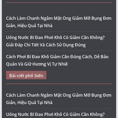
Cách Làm Chanh Ngâm Mật Ong Giảm Mỡ Bụng Đơn
Giản, Hiệu Quả Tại Nhà
Uống Nước Bí Đao Phơi Khô Có Giảm Cân Không?
Giải Đáp Chi Tiết Và Cách Sử Dụng Đúng
Cách Phơi Bí Đao Khô Giảm Cân Đúng Cách, Dễ Bảo
Quản Và Giữ Hương Vị Tự Nhiê
Bài viết phổ biến
Cách Làm Chanh Ngâm Mật Ong Giảm Mỡ Bụng Đơn
Giản, Hiệu Quả Tại Nhà
Uống Nước Bí Đao Phơi Khô Có Giảm Cân Không?