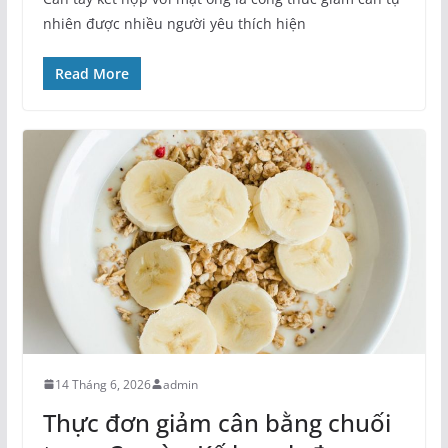
nhiên được nhiều người yêu thích hiện
Read More
14 Tháng 6, 2026
admin
Thực đơn giảm cân bằng chuối