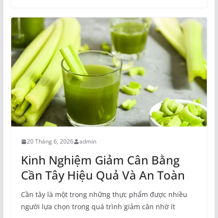
20 Tháng 6, 2026
admin
Kinh Nghiệm Giảm Cân Bằng
Cần Tây Hiệu Quả Và An Toàn
Cần tây là một trong những thực phẩm được nhiều
người lựa chọn trong quá trình giảm cân nhờ ít