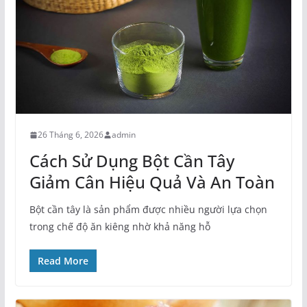
26 Tháng 6, 2026
admin
Cách Sử Dụng Bột Cần Tây
Giảm Cân Hiệu Quả Và An Toàn
Bột cần tây là sản phẩm được nhiều người lựa chọn
trong chế độ ăn kiêng nhờ khả năng hỗ
Read More