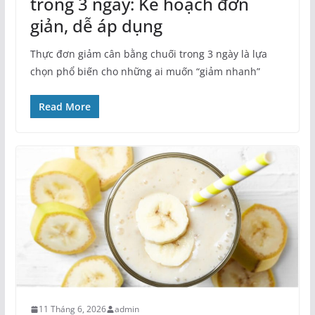
trong 3 ngày: Kế hoạch đơn
giản, dễ áp dụng
Thực đơn giảm cân bằng chuối trong 3 ngày là lựa
chọn phổ biến cho những ai muốn “giảm nhanh”
Read More
11 Tháng 6, 2026
admin