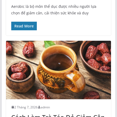
Aerobic là bộ môn thể dục được nhiều người lựa
chọn để giảm cân, cải thiện sức khỏe và duy
Read More
2 Tháng 7, 2026
admin