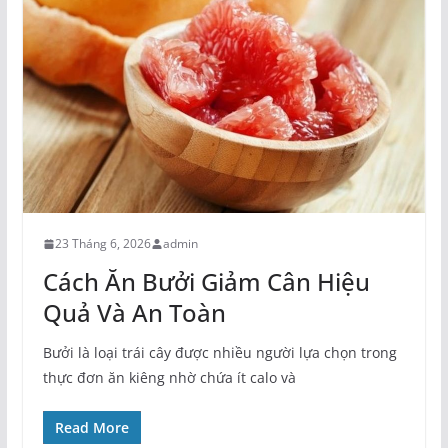
23 Tháng 6, 2026
admin
Cách Ăn Bưởi Giảm Cân Hiệu
Quả Và An Toàn
Bưởi là loại trái cây được nhiều người lựa chọn trong
thực đơn ăn kiêng nhờ chứa ít calo và
Read More