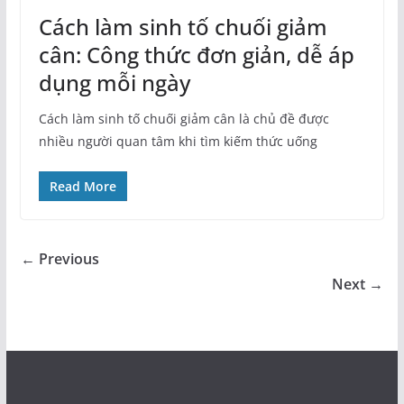
Cách làm sinh tố chuối giảm
cân: Công thức đơn giản, dễ áp
dụng mỗi ngày
Cách làm sinh tố chuối giảm cân là chủ đề được
nhiều người quan tâm khi tìm kiếm thức uống
Read More
← Previous
Next →