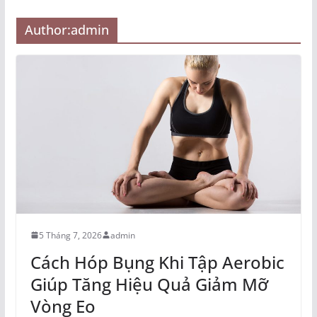
Author:
admin
5 Tháng 7, 2026
admin
Cách Hóp Bụng Khi Tập Aerobic
Giúp Tăng Hiệu Quả Giảm Mỡ
Vòng Eo