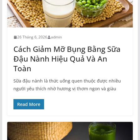
26 Tháng 6, 2026
admin
Cách Giảm Mỡ Bụng Bằng Sữa
Đậu Nành Hiệu Quả Và An
Toàn
Sữa đậu nành là thức uống quen thuộc được nhiều
người yêu thích nhờ hương vị thơm ngon và giàu
Read More