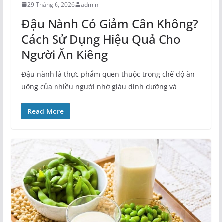
29 Tháng 6, 2026
admin
Đậu Nành Có Giảm Cân Không?
Cách Sử Dụng Hiệu Quả Cho
Người Ăn Kiêng
Đậu nành là thực phẩm quen thuộc trong chế độ ăn
uống của nhiều người nhờ giàu dinh dưỡng và
Read More